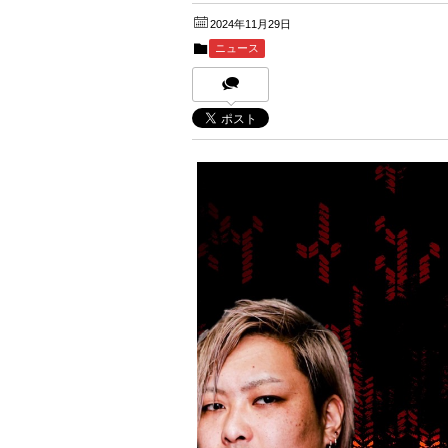
2024年11月29日
ニュース