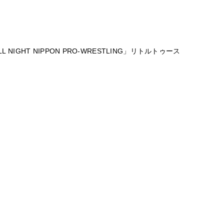
）
 NIGHT NIPPON PRO-WRESTLING」リトルトゥース