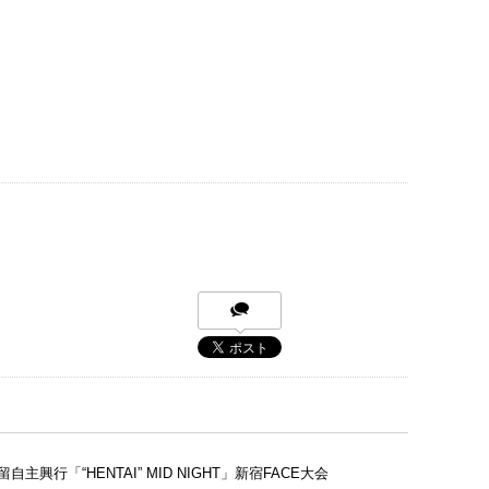
留自主興行「“HENTAI” MID NIGHT」新宿FACE大会