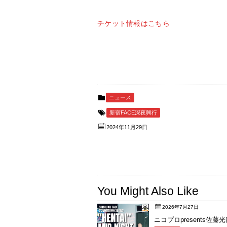
チケット情報はこちら
ニュース
新宿FACE深夜興行
2024年11月29日
You Might Also Like
2026年7月27日
ニコプロpresents佐藤光