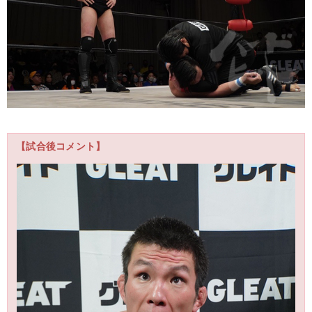
【試合後コメント】