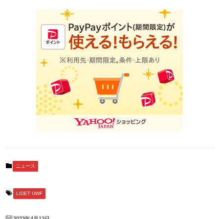
ニュース
LIDET UWF
2023年4月12日