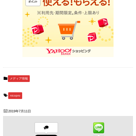
メディア情報
nicopro
2019年7月11日