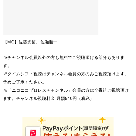
【MC】佐藤光留、佐瀬順一
※チャンネル会員以外の方も無料でご視聴頂ける部分もありま
す。
※タイムシフト視聴はチャンネル会員の方のみご視聴頂けます。
予めご了承ください。
※「ニコニコプロレスチャンネル」会員の方は全番組ご視聴頂け
ます。チャンネル視聴料金 月額540円（税込）