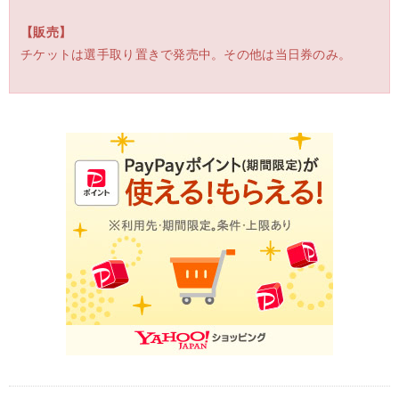
【販売】
チケットは選手取り置きで発売中。その他は当日券のみ。